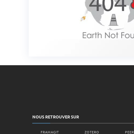
NOUS RETROUVER SUR
FRAMAGIT
ZOTERO
PEE